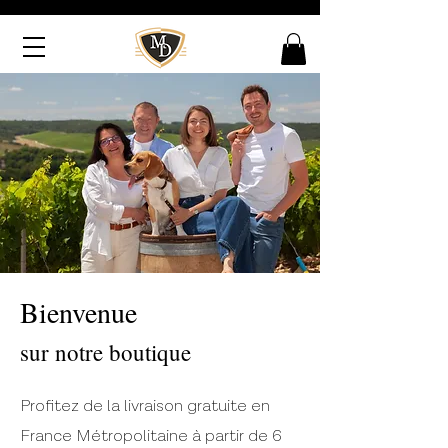
Bienvenue
sur notre boutique
Profitez de la livraison gratuite en
France Métropolitaine à partir de 6