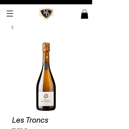
Les Troncs