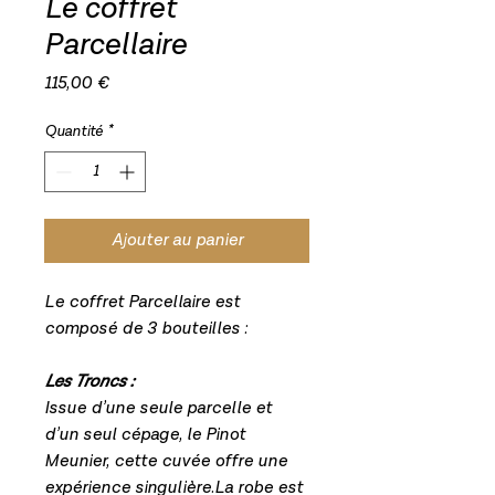
Le coffret
Parcellaire
Prix
115,00 €
Quantité
*
Ajouter au panier
Le coffret Parcellaire est
composé de 3 bouteilles :
Les Troncs :
Issue d’une seule parcelle et
d’un seul cépage, le Pinot
Meunier, cette cuvée offre une
expérience singulière.La robe est