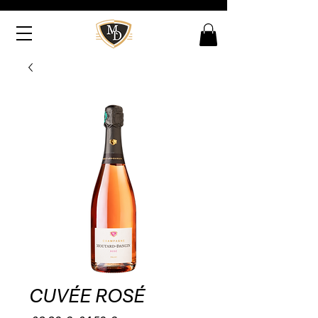
CUVÉE ROSÉ