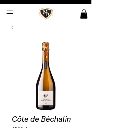
Côte de Béchalin