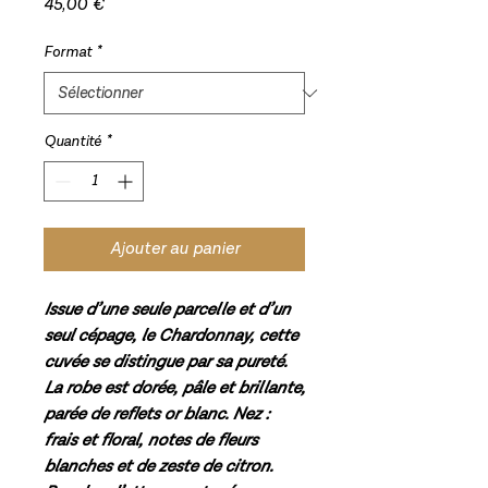
Prix
45,00 €
Format
*
Quantité
*
Ajouter au panier
Issue d’une seule parcelle et d’un
seul cépage, le Chardonnay, cette
cuvée se distingue par sa pureté.
La robe est dorée, pâle et brillante,
parée de reflets or blanc. Nez :
frais et floral, notes de fleurs
blanches et de zeste de citron.