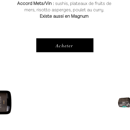
Accord Mets/Vin :
sushis, plateaux de fruits de
mers, risotto asperges, poulet au curry.
Existe aussi en Magnum
Acheter