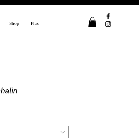
Shop
Plus
halin